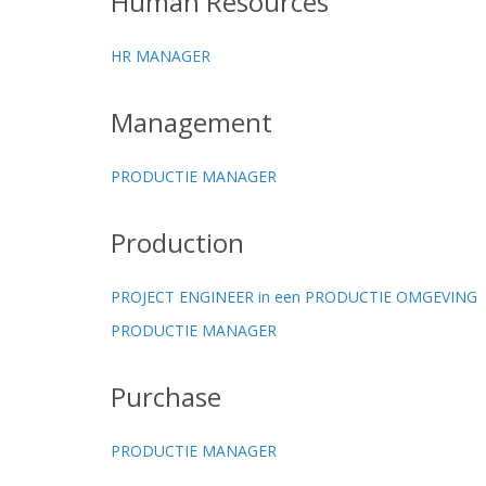
Human Resources
HR MANAGER
Management
PRODUCTIE MANAGER
Production
PROJECT ENGINEER in een PRODUCTIE OMGEVING
PRODUCTIE MANAGER
Purchase
PRODUCTIE MANAGER