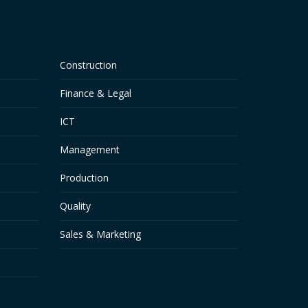
Construction
Finance & Legal
ICT
Management
Production
Quality
Sales & Marketing