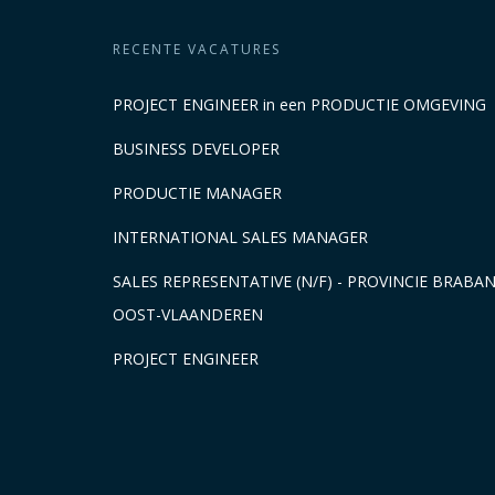
RECENTE VACATURES
PROJECT ENGINEER in een PRODUCTIE OMGEVING
BUSINESS DEVELOPER
PRODUCTIE MANAGER
INTERNATIONAL SALES MANAGER
SALES REPRESENTATIVE (N/F) - PROVINCIE BRABA
OOST-VLAANDEREN
PROJECT ENGINEER