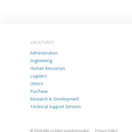
VACATURES
Administration
Engineering
Human Resources
Logistics
Others
Purchase
Research & Development
Technical Support Services
© 2026 Alle rechten voorbehouden.
Privacy Policy