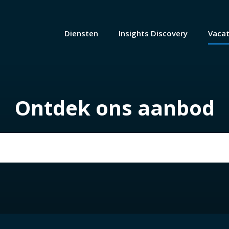
Diensten
Insights Discovery
Vaca
Ontdek ons aanbod