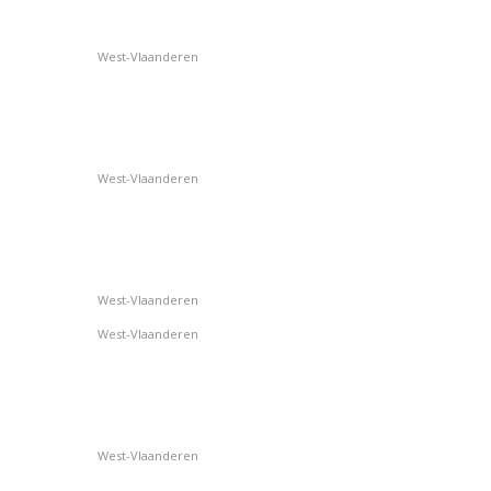
West-Vlaanderen
West-Vlaanderen
West-Vlaanderen
West-Vlaanderen
West-Vlaanderen