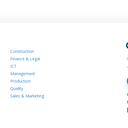
Construction
Finance & Legal
ICT
Management
Production
Quality
Sales & Marketing