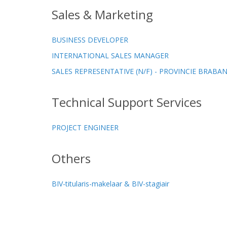
Sales & Marketing
BUSINESS DEVELOPER
INTERNATIONAL SALES MANAGER
SALES REPRESENTATIVE (N/F) - PROVINCIE BRAB
Technical Support Services
PROJECT ENGINEER
Others
BIV-titularis-makelaar & BIV-stagiair