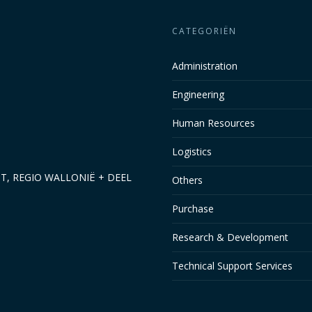
CATEGORIËN
Administration
Engineering
Human Resources
Logistics
NT, REGIO WALLONIË + DEEL
Others
Purchase
Research & Development
Technical Support Services