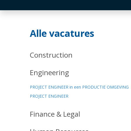
Alle vacatures
Construction
Engineering
PROJECT ENGINEER in een PRODUCTIE OMGEVING
PROJECT ENGINEER
Finance & Legal