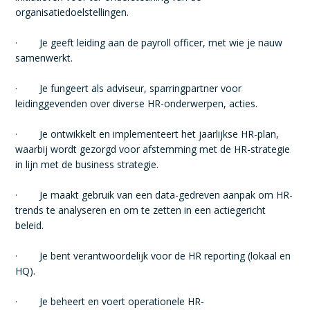
organisatiedoelstellingen.
· Je geeft leiding aan de payroll officer, met wie je nauw
samenwerkt.
· Je fungeert als adviseur, sparringpartner voor
leidinggevenden over diverse HR-onderwerpen, acties.
· Je ontwikkelt en implementeert het jaarlijkse HR-plan,
waarbij wordt gezorgd voor afstemming met de HR-strategie
in lijn met de business strategie.
· Je maakt gebruik van een data-gedreven aanpak om HR-
trends te analyseren en om te zetten in een actiegericht
beleid.
· Je bent verantwoordelijk voor de HR reporting (lokaal en
HQ).
· Je beheert en voert operationele HR-