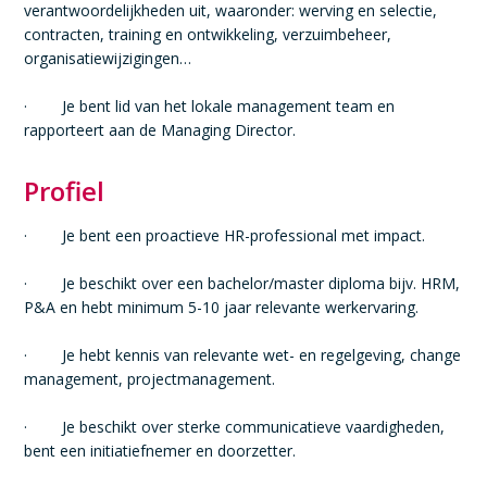
verantwoordelijkheden uit, waaronder: werving en selectie,
contracten, training en ontwikkeling, verzuimbeheer,
organisatiewijzigingen…
· Je bent lid van het lokale management team en
rapporteert aan de Managing Director.
Profiel
· Je bent een proactieve HR-professional met impact.
· Je beschikt over een bachelor/master diploma bijv. HRM,
P&A en hebt minimum 5-10 jaar relevante werkervaring.
· Je hebt kennis van relevante wet- en regelgeving, change
management, projectmanagement.
· Je beschikt over sterke communicatieve vaardigheden,
bent een initiatiefnemer en doorzetter.