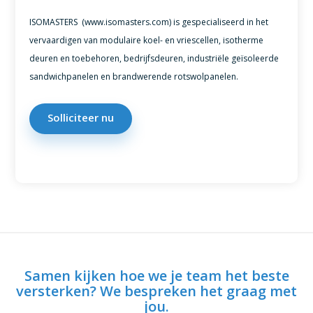
ISOMASTERS (www.isomasters.com) is gespecialiseerd in het
vervaardigen van modulaire koel- en vriescellen, isotherme
deuren en toebehoren, bedrijfsdeuren, industriële geïsoleerde
sandwichpanelen en brandwerende rotswolpanelen.
Solliciteer nu
Samen kijken hoe we je team het beste
versterken? We bespreken het graag met
jou.