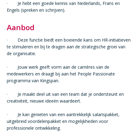
· Je hebt een goede kennis van Nederlands, Frans en
Engels (spreken en schrijven).
Aanbod
· Deze functie biedt een boeiende kans om HR-initiatieven
te stimuleren en bij te dragen aan de strategische groei van
de organisatie.
· Jouw werk geeft vorm aan de carrières van de
medewerkers en draagt bij aan het People Passionate
programma van Kingspan.
· Je maakt deel uit van een team dat je ondersteunt en
creativiteit, nieuwe ideeën waardeert.
· Je kan genieten van een aantrekkelijk salarispakket,
uitgebreid voordelenpakket en mogelijkheden voor
professionele ontwikkeling.