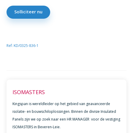
Solliciteer nu
Ref: KD/0325-836-1
ISOMASTERS
Kingspan is wereldleider op het gebied van geavanceerde
isolatie- en bouwschiloplossingen. Binnen de divisie Insulated
Panels zijn we op zoek naar een HR MANAGER voor de vestiging
ISOMASTERS in Beveren-Leie.